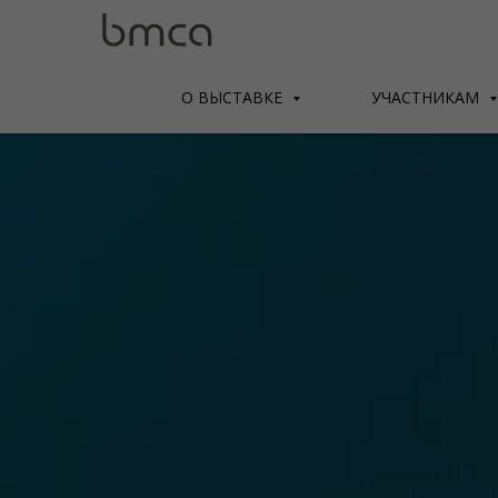
О ВЫСТАВКЕ
УЧАСТНИКАМ