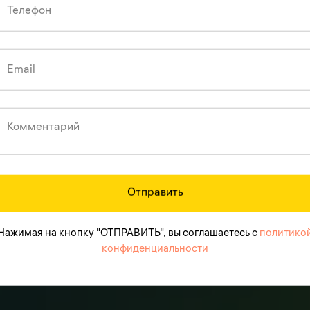
Отправить
Нажимая на кнопку "ОТПРАВИТЬ", вы соглашаетесь с
политико
конфиденциальности