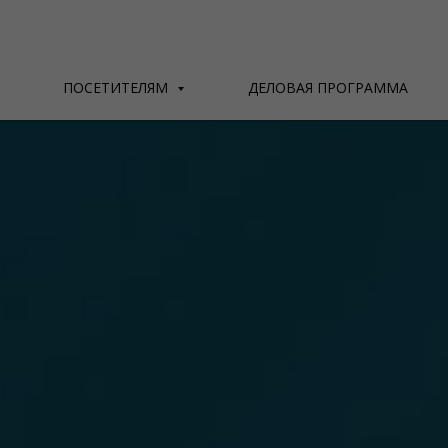
ПОСЕТИТЕЛЯМ
ДЕЛОВАЯ ПРОГРАММА