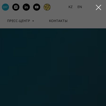
KZ
EN
ПРЕСС-ЦЕНТР
КОНТАКТЫ