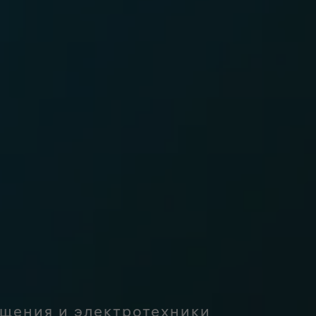
ещения и электротехники