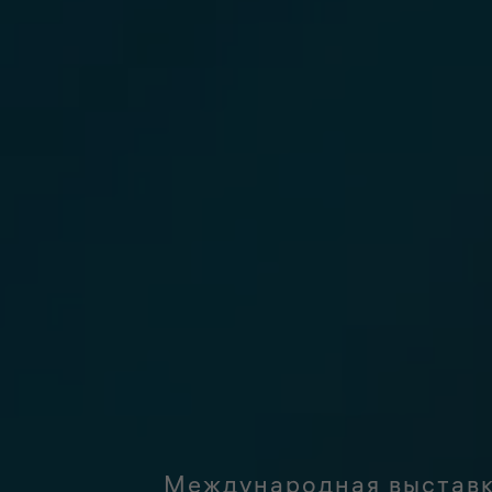
Международная выставка