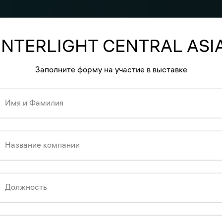
INTERLIGHT CENTRAL ASI
Заполните форму на участие в выставке