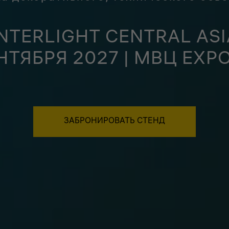
INTERLIGHT CENTRAL ASI
ЕНТЯБРЯ 2027 | МВЦ EXP
ЗАБРОНИРОВАТЬ СТЕНД