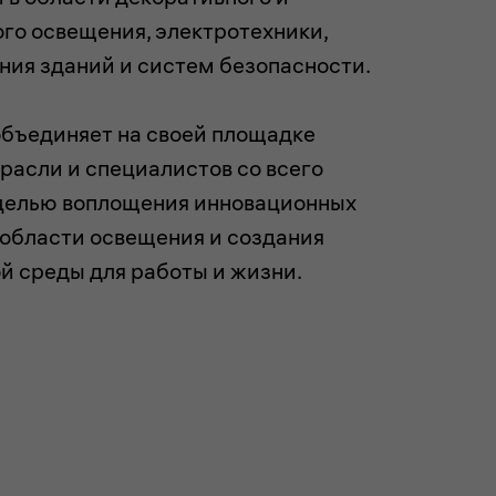
го освещения, электротехники,
ния зданий и систем безопасности.
объединяет на своей площадке
расли и специалистов со всего
 целью воплощения инновационных
 области освещения и создания
й среды для работы и жизни.