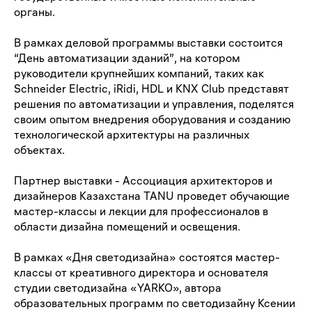
органы.
В рамках деловой программы выставки состоится
“День автоматизации зданий”
, на котором
руководители крупнейших компаний, таких как
Schneider Electric, iRidi, HDL и KNX Club представят
решения по автоматизации и управления, поделятся
своим опытом внедрения оборудования и созданию
технологической архитектуры на различных
объектах.
Партнер выставки - Ассоциация архитекторов и
дизайнеров Казахстана TANU проведет обучающие
мастер-классы и лекции для профессионалов в
области дизайна помещений и освещения.
В рамках
«Дня светодизайна»
состоятся мастер-
классы от креативного директора и основателя
студии светодизайна «YARKO», автора
образовательных программ по светодизайну Ксении