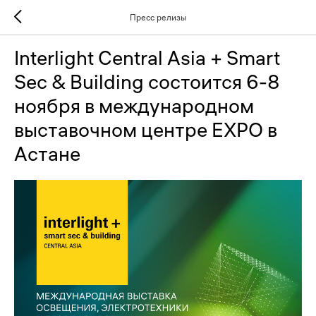
Пресс релизы
Interlight Central Asia + Smart
Sec & Building состоится 6-8
ноября в международном
выставочном центре EXPO в
Астане