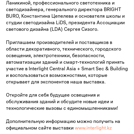
Ланикиной, профессионального светотехника и
светодизайнера, генерального директора BRIGHT
BURO, Константина Цепелева и основателя школы и
студии светодизайна LiDS, президента Ассоциации
светового дизайна (LDA) Сергея Сизого.
Приглашаем производителей и поставщиков в
области декоративного, технического, городского
освещения, электротехники, безопасности,
автоматизации зданий и смарт-технологий принять
участие в
Interlight Central Asia + Smart Sec & Building
и воспользоваться возможностями, которые
открывает для экспонентов наша выставка.
Откройте для себя будущее освещения и
обслуживания зданий и обсудите новые идеи и
технологические вызовы с единомышленниками!
Дополнительную информацию можно получить на
официальном сайте выставки
www.interlight.kz