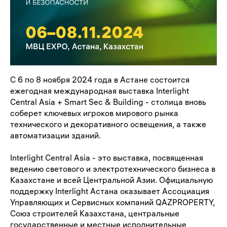
С 6 по 8 ноября 2024 года в Астане состоится
ежегодная международная выставка
Interlight
Central Asia + Smart Sec & Building
- столица вновь
соберет ключевых игроков мирового рынка
технического и декоративного освещения, а также
автоматизации зданий.
Interlight Central Asia
- это выставка, посвященная
ведению светового и электротехнического бизнеса в
Казахстане и всей Центральной Азии. Официальную
поддержку Interlight Астана оказывает Ассоциация
Управляющих и Сервисных компаний QAZPROPERTY,
Союз строителей Казахстана, центральные
государственные и местные исполнительные