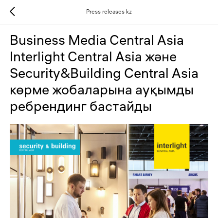
Press releases kz
Business Media Central Asia
Interlight Central Asia және
Security&Building Central Asia
көрме жобаларына ауқымды
ребрендинг бастайды